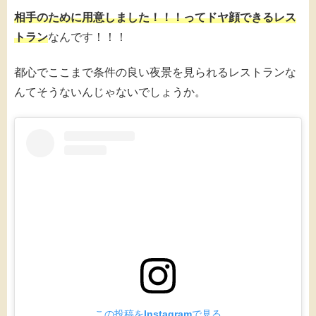
相手のために用意しました！！！ってドヤ顔できるレス
トラン
なんです！！！
都心でここまで条件の良い夜景を見られるレストランな
んてそうないんじゃないでしょうか。
この投稿をInstagramで見る