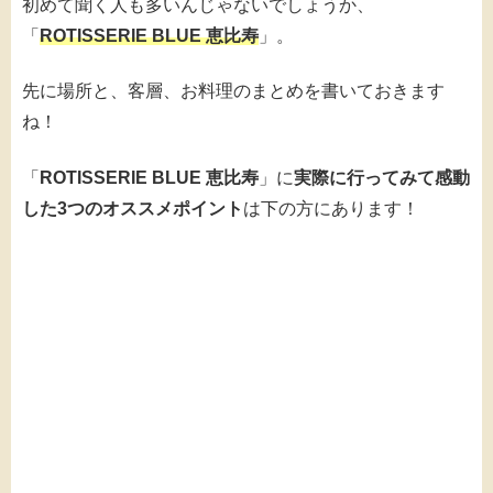
初めて聞く人も多いんじゃないでしょうか、
「
ROTISSERIE BLUE 恵比寿
」。
先に場所と、客層、お料理のまとめを書いておきます
ね！
「
ROTISSERIE BLUE 恵比寿
」に
実際に行ってみて感動
した3つのオススメポイント
は下の方にあります！