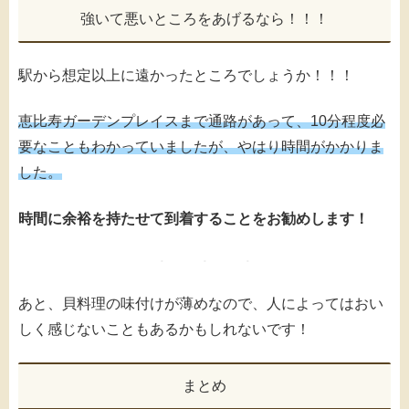
強いて悪いところをあげるなら！！！
駅から想定以上に遠かったところでしょうか！！！
恵比寿ガーデンプレイスまで通路があって、10分程度必
要なこともわかっていましたが、やはり時間がかかりま
した。
時間に余裕を持たせて到着することをお勧めします！
あと、貝料理の味付けが薄めなので、人によってはおい
しく感じないこともあるかもしれないです！
まとめ