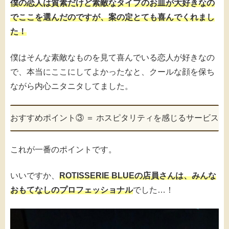
僕の恋人は質素だけど素敵なタイプのお皿が大好きなの
でここを選んだのですが、案の定とても喜んでくれまし
た！
僕はそんな素敵なものを見て喜んでいる恋人が好きなの
で、本当にここにしてよかったなと、クールな顔を保ち
ながら内心ニタニタしてました。
おすすめポイント③ ＝ ホスピタリティを感じるサービス
これが一番のポイントです。
いいですか、
ROTISSERIE BLUEの店員さんは、みんな
おもてなしのプロフェッショナル
でした…！