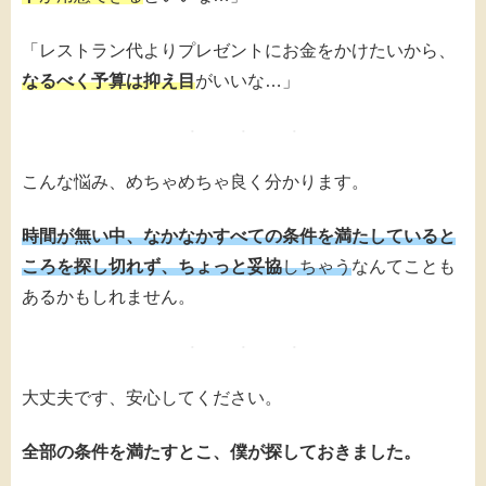
「レストラン代よりプレゼントにお金をかけたいから、
なるべく予算は抑え目
がいいな…」
こんな悩み、めちゃめちゃ良く分かります。
時間が無い中、なかなかすべての条件を満たしていると
ころを探し切れず、ちょっと妥協
しちゃう
なんてことも
あるかもしれません。
大丈夫です、安心してください。
全部の条件を満たすとこ、僕が探しておきました。