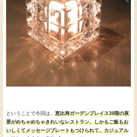
ということで今回は、
恵比寿ガーデンプレイス39階の夜
景がめちゃめちゃきれいなレストラン、しかもご飯もお
いしくてメッセージプレートもつけられて、カジュアル