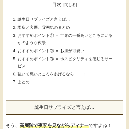
目次
誕生日サプライズと言えば…
場所と客層、雰囲気のまとめ
おすすめポイント① ＝ 世界の一番高いところにいる
かのような夜景
おすすめポイント② ＝ お皿が可愛い
おすすめポイント③ ＝ ホスピタリティを感じるサー
ビス
強いて悪いところをあげるなら！！！
まとめ
誕生日サプライズと言えば…
そう、
高層階で夜景を見ながらディナー
ですよね！