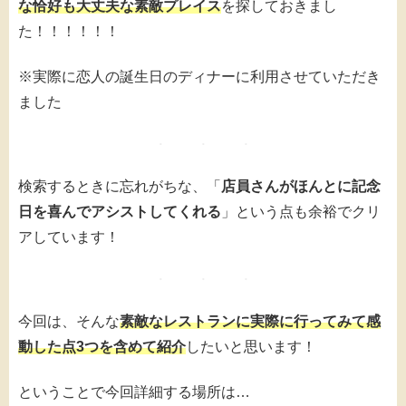
な恰好も大丈夫な素敵プレイス
を探しておきまし
た！！！！！！
※実際に恋人の誕生日のディナーに利用させていただき
ました
検索するときに忘れがちな、「
店員さんがほんとに記念
日を喜んでアシストしてくれる
」という点も余裕でクリ
アしています！
今回は、そんな
素敵なレストランに実際に行ってみて感
動した点3つを含めて紹介
したいと思います！
ということで今回詳細する場所は…