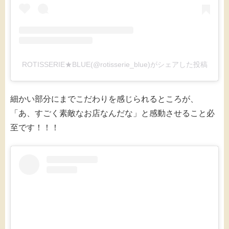
ROTISSERIE★BLUE(@rotisserie_blue)がシェアした投稿
細かい部分にまでこだわりを感じられるところが、
「あ、すごく素敵なお店なんだな」と感動させること必
至です！！！