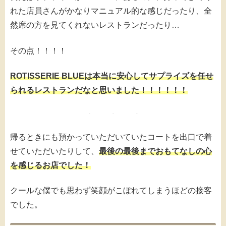
れた店員さんがかなりマニュアル的な感じだったり、全
然席の方を見てくれないレストランだったり…
その点！！！！
ROTISSERIE BLUEは本当に安心してサプライズを任せ
られるレストランだなと思いました！！！！！！
帰るときにも預かっていただいていたコートを出口で着
せていただいたりして、
最後の最後までおもてなしの心
を感じるお店でした！
クールな僕でも思わず笑顔がこぼれてしまうほどの接客
でした。