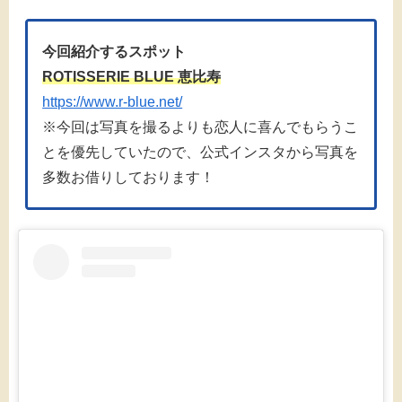
今回紹介するスポット
ROTISSERIE BLUE 恵比寿
https://www.r-blue.net/
※今回は写真を撮るよりも恋人に喜んでもらうこ
とを優先していたので、公式インスタから写真を
多数お借りしております！