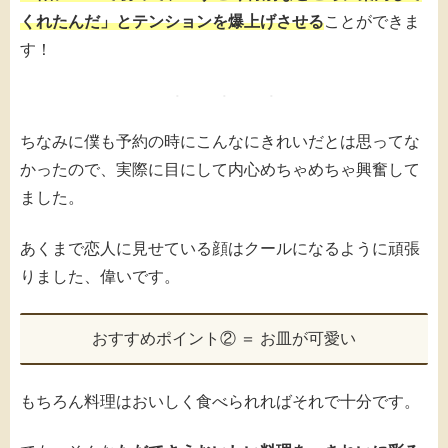
くれたんだ」とテンションを爆上げさせる
ことができま
す！
ちなみに僕も予約の時にこんなにきれいだとは思ってな
かったので、実際に目にして内心めちゃめちゃ興奮して
ました。
あくまで恋人に見せている顔はクールになるように頑張
りました、偉いです。
おすすめポイント② ＝ お皿が可愛い
もちろん料理はおいしく食べられればそれで十分です。