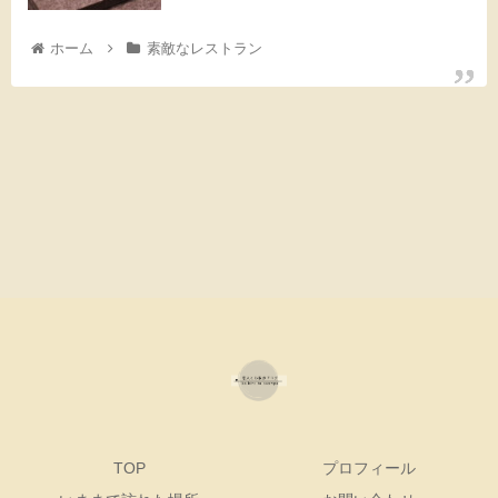
ホーム
素敵なレストラン
TOP
プロフィール