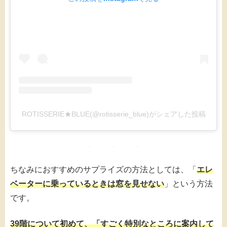
ROTISSERIE★BLUE(@rotisserie_blue)がシェアした投稿
ちなみにおすすめのサプライズの方法としては、「
エレ
ベーターに乗っているときは窓を見せない
」という方法
です。
39階について初めて、「すごく特別なところに案内して