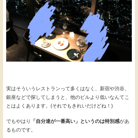
実はそういうレストランって多くはなく、新宿や渋谷、
銀座などで探してしまうと、他のビルより低いなんてこ
とはよくあります。(それでもきれいだけどね！)
でもやはり
「自分達が一番高い」というのは特別感
があ
るものです。