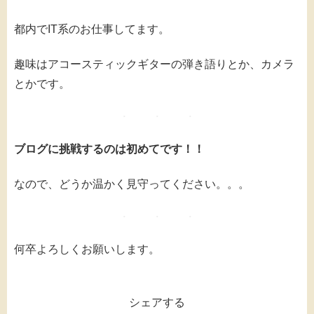
都内でIT系のお仕事してます。
趣味はアコースティックギターの弾き語りとか、カメラ
とかです。
ブログに挑戦するのは初めてです！！
なので、どうか温かく見守ってください。。。
何卒よろしくお願いします。
シェアする