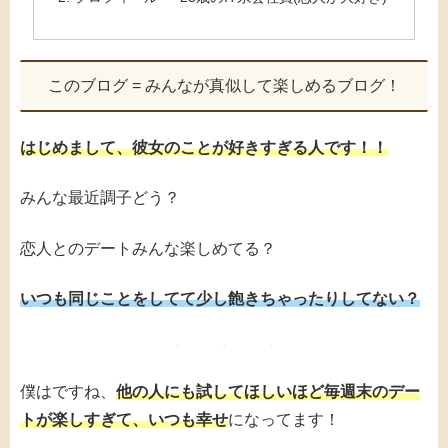
このブログ = みんなが真似して楽しめるブログ！
はじめまして、彼女のことが好きすぎる人です！！
みんな最近調子どう？
恋人とのデートみんな楽しめてる？
いつも同じことをしてて少し飽きちゃったりしてない？
僕はですね、
他の人にも試してほしいほど毎週末のデー
トが楽しすぎて、いつも幸せ
になってます！