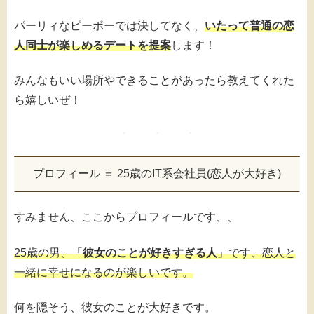
パーリィなピーポーでは決してなく、
いたって普通の恋
人同士が楽しめるデートを提案
します！
みんなもいい場所やできることがあったら教えてくれた
ら嬉しいぜ！
プロフィール ＝ 25歳のIT系会社員(恋人が大好き)
すみません、ここからプロフィールです、、
25歳の男、「
彼女のことが好きすぎる人
」です、恋人と
一緒に幸せになるのが楽しいです。
何を隠そう、彼女のことが大好きです。